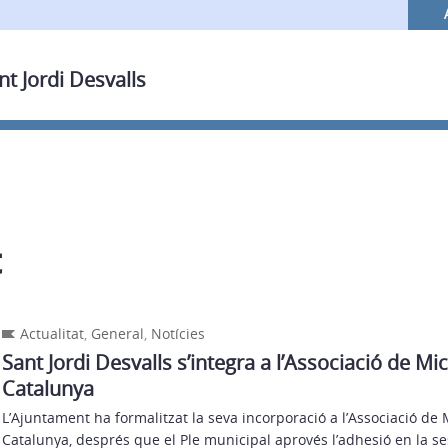
nt Jordi Desvalls
t
Actualitat
,
General
,
Notícies
Sant Jordi Desvalls s’integra a l’Associació de M
Catalunya
L’Ajuntament ha formalitzat la seva incorporació a l’Associació de
Catalunya, després que el Ple municipal aprovés l’adhesió en la se