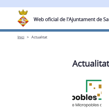
Web oficial de l'Ajuntament de Sa
Inici
Actualitat
Actualita