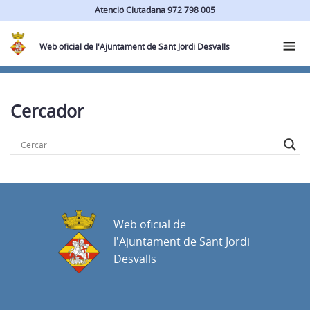
Atenció Ciutadana 972 798 005
Web oficial de l'Ajuntament de Sant Jordi Desvalls
Cercador
Web oficial de
l'Ajuntament de Sant Jordi
Desvalls