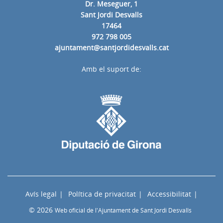
Dr. Meseguer, 1
Sant Jordi Desvalls
17464
972 798 005
ajuntament@santjordidesvalls.cat
Amb el suport de:
Avís legal
Política de privacitat
Accessibilitat
© 2026
Web oficial de l'Ajuntament de Sant Jordi Desvalls