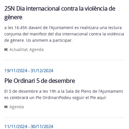
25N Dia internacional contra la violència de
gènere
a les 16:45h davant de l’Ajuntament es realitzara una lectura
conjunta del manifest del dia internacional contra la violència
de gènere. Us animem a participar.
Actualitat
,
Agenda
19/11/2024 - 31/12/2024
Ple Ordinari 5 de desembre
El 5 de desembre a les 19h a la Sala de Plens de l’Ajuntament
es celebrarà un Ple OrdinariPodeu seguir el Ple aquí:
Agenda
11/11/2024 - 30/11/2024