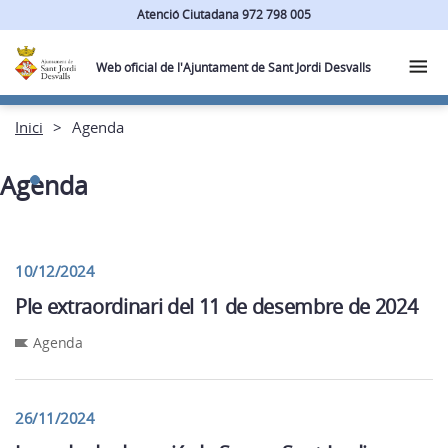
Atenció Ciutadana 972 798 005
Web oficial de l'Ajuntament de Sant Jordi Desvalls
Inici
Agenda
Agenda
10/12/2024
Ple extraordinari del 11 de desembre de 2024
Agenda
26/11/2024