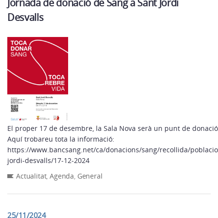
Jornada de donació de Sang a Sant Jordi
Desvalls
El proper 17 de desembre, la Sala Nova serà un punt de donació
Aquí trobareu tota la informació:
https://www.bancsang.net/ca/donacions/sang/recollida/poblacio
jordi-desvalls/17-12-2024
Actualitat
,
Agenda
,
General
25/11/2024