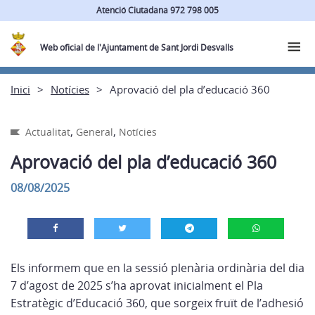
Atenció Ciutadana 972 798 005
Web oficial de l'Ajuntament de Sant Jordi Desvalls
Inici
Notícies
Aprovació del pla d’educació 360
,
,
Actualitat
General
Notícies
Aprovació del pla d’educació 360
08/08/2025
Els informem que en la sessió plenària ordinària del dia
7 d’agost de 2025 s’ha aprovat inicialment el Pla
Estratègic d’Educació 360, que sorgeix fruït de l’adhesió