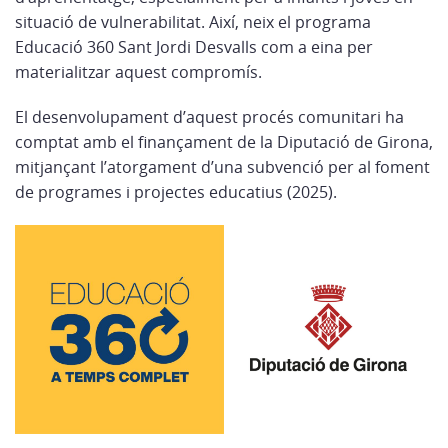
situació de vulnerabilitat. Així, neix el programa
Educació 360 Sant Jordi Desvalls com a eina per
materialitzar aquest compromís.
El desenvolupament d’aquest procés comunitari ha
comptat amb el finançament de la Diputació de Girona,
mitjançant l’atorgament d’una subvenció per al foment
de programes i projectes educatius (2025).