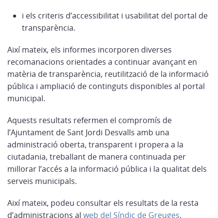
i els criteris d’accessibilitat i usabilitat del portal de
transparència.
Així mateix, els informes incorporen diverses
recomanacions orientades a continuar avançant en
matèria de transparència, reutilització de la informació
pública i ampliació de continguts disponibles al portal
municipal.
Aquests resultats refermen el compromís de
l’Ajuntament de Sant Jordi Desvalls amb una
administració oberta, transparent i propera a la
ciutadania, treballant de manera continuada per
millorar l’accés a la informació pública i la qualitat dels
serveis municipals.
Així mateix, podeu consultar els resultats de la resta
d’administracions al
web del Síndic de Greuges
.