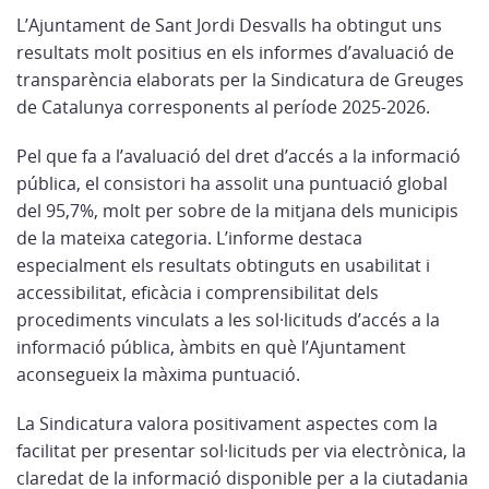
L’Ajuntament de Sant Jordi Desvalls ha obtingut uns
resultats molt positius en els informes d’avaluació de
transparència elaborats per la Sindicatura de Greuges
de Catalunya corresponents al període 2025-2026.
Pel que fa a l’avaluació del dret d’accés a la informació
pública, el consistori ha assolit una puntuació global
del 95,7%, molt per sobre de la mitjana dels municipis
de la mateixa categoria. L’informe destaca
especialment els resultats obtinguts en usabilitat i
accessibilitat, eficàcia i comprensibilitat dels
procediments vinculats a les sol·licituds d’accés a la
informació pública, àmbits en què l’Ajuntament
aconsegueix la màxima puntuació.
La Sindicatura valora positivament aspectes com la
facilitat per presentar sol·licituds per via electrònica, la
claredat de la informació disponible per a la ciutadania