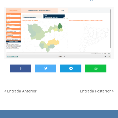
< Entrada Anterior
Entrada Posterior >