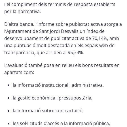
i el compliment dels terminis de resposta establerts
per la normativa.
D’altra banda, l’informe sobre publicitat activa atorga a
l’Ajuntament de Sant Jordi Desvalls un índex de
desenvolupament de publicitat activa de 70,14%, amb
una puntuació molt destacada en els espais web de
transparència, que arriben al 95,33%.
L’avaluació també posa en relleu els bons resultats en
apartats com:
la informació institucional i administrativa,
la gestió econòmica i pressupostària,
la informació sobre contractació,
les sol·licituds d’accés a la informació pública,