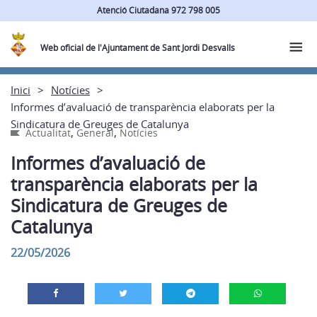
Atenció Ciutadana 972 798 005
Web oficial de l'Ajuntament de Sant Jordi Desvalls
Inici
Notícies
Informes d’avaluació de transparència elaborats per la
Sindicatura de Greuges de Catalunya
,
,
Actualitat
General
Notícies
Informes d’avaluació de
transparència elaborats per la
Sindicatura de Greuges de
Catalunya
22/05/2026