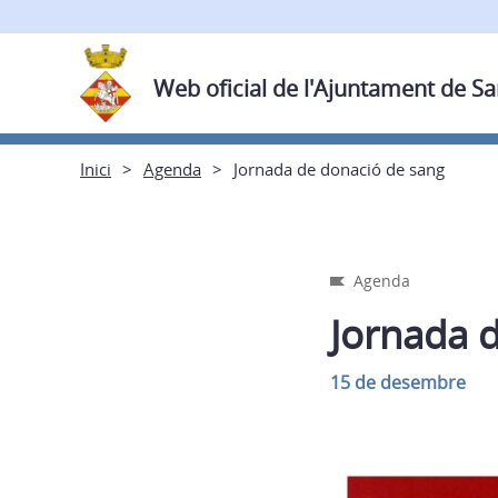
Web oficial de l'Ajuntament de Sa
Inici
Agenda
Jornada de donació de sang
Agenda
Jornada 
15 de desembre