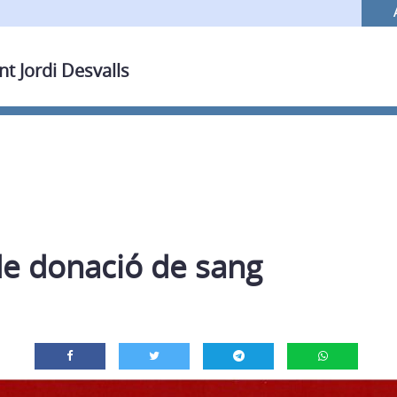
nt Jordi Desvalls
de donació de sang