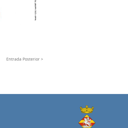
Entrada Posterior >