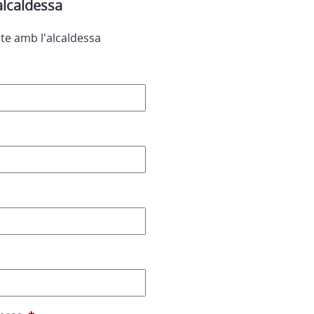
alcaldessa
te amb l'alcaldessa