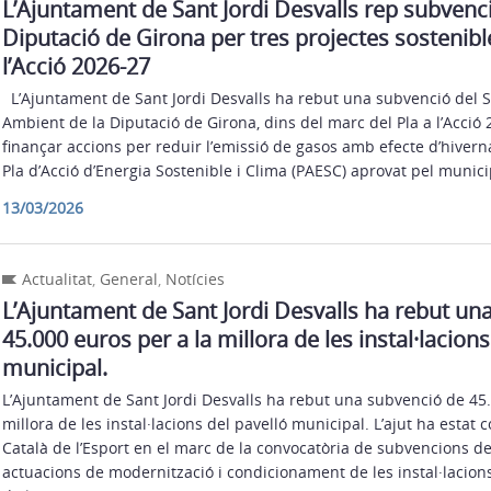
L’Ajuntament de Sant Jordi Desvalls rep subvenci
Diputació de Girona per tres projectes sostenible
l’Acció 2026-27
L’Ajuntament de Sant Jordi Desvalls ha rebut una subvenció del 
Ambient de la Diputació de Girona, dins del marc del Pla a l’Acció 
finançar accions per reduir l’emissió de gasos amb efecte d’hiverna
Pla d’Acció d’Energia Sostenible i Clima (PAESC) aprovat pel municip
13/03/2026
Actualitat
,
General
,
Notícies
L’Ajuntament de Sant Jordi Desvalls ha rebut un
45.000 euros per a la millora de les instal·lacions
municipal.
L’Ajuntament de Sant Jordi Desvalls ha rebut una subvenció de 45.
millora de les instal·lacions del pavelló municipal. L’ajut ha estat 
Català de l’Esport en el marc de la convocatòria de subvencions de
actuacions de modernització i condicionament de les instal·lacion