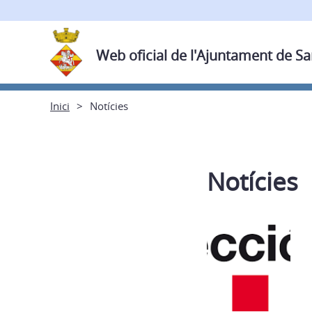
Web oficial de l'Ajuntament de Sa
Inici
Notícies
Notícies