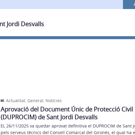
nt Jordi Desvalls
Actualitat
,
General
,
Notícies
Aprovació del Document Únic de Protecció Civil
(DUPROCIM) de Sant Jordi Desvalls
EL 26/11/2025 va quedar aprovat definitiva el DUPROCIM de Sant Jo
pels serveus tècnics del Consell Comarcal del Gironès, el qual ha 