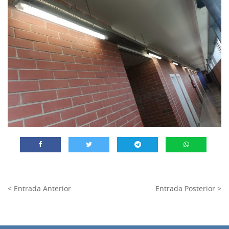
< Entrada Anterior
Entrada Posterior >