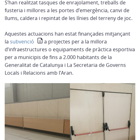
S’han realitzat tasques de enrajolament, treballs de
fusteria i millores a les portes d’emergència, canvi de
llums, caldera i repintat de les línies del terreny de joc.
Aquestes actuacions han estat finançades mitjançant
la
subvenció
a projectes per a la millora
d’infraestructures o equipaments de pràctica esportiva
per a municipis de fins a 2.000 habitants de la
Generalitat de Catalunya i La Secretaria de Governs
Locals i Relacions amb l’Aran.