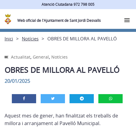
Atenció Ciutadana 972 798 005
Web oficial de l'Ajuntament de Sant Jordi Desvalls
Inici
Notícies
OBRES DE MILLORA AL PAVELLÓ
,
,
Actualitat
General
Notícies
OBRES DE MILLORA AL PAVELLÓ
20/01/2025
Aquest mes de gener, han finalitzat els treballs de
millora i arranjament al Pavelló Municipal.