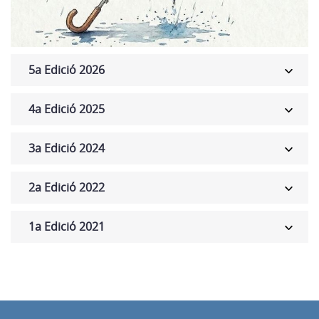
5a Edició 2026
4a Edició 2025
3a Edició 2024
2a Edició 2022
1a Edició 2021