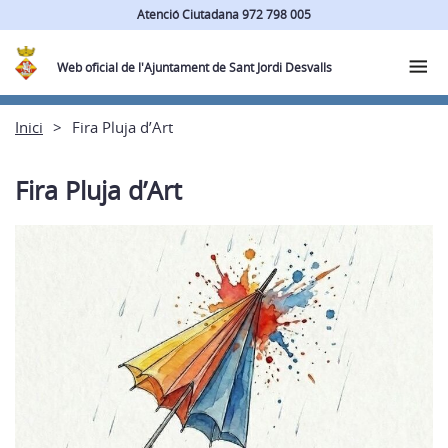
Atenció Ciutadana 972 798 005
Web oficial de l'Ajuntament de Sant Jordi Desvalls
Inici
Fira Pluja d’Art
Fira Pluja d’Art