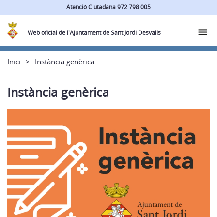
Atenció Ciutadana 972 798 005
Web oficial de l'Ajuntament de Sant Jordi Desvalls
Inici
Instància genèrica
Instància genèrica