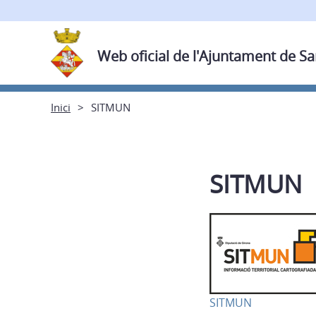
Web oficial de l'Ajuntament de Sa
Inici
SITMUN
SITMUN
SITMUN