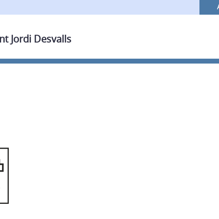
nt Jordi Desvalls