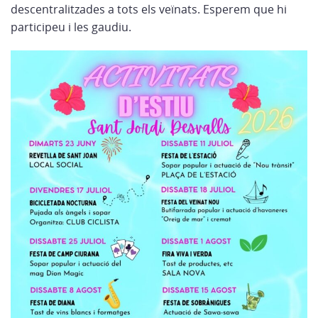
descentralitzades a tots els veïnats. Esperem que hi
participeu i les gaudiu.