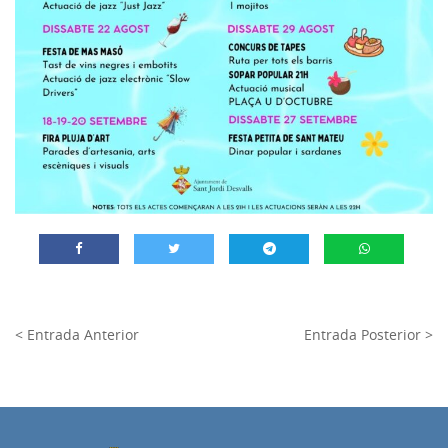
< Entrada Anterior
Entrada Posterior >