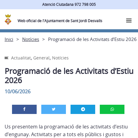
Atenció Ciutadana 972 798 005
Web oficial de l'Ajuntament de Sant Jordi Desvalls
Inici
Notícies
Programació de les Activitats d’Estiu 2026
,
,
Actualitat
General
Notícies
Programació de les Activitats d’Estiu
2026
10/06/2026
Us presentem la programació de les activitats d’estiu
d’engunay. Activitats per a tots els públics i gustos i