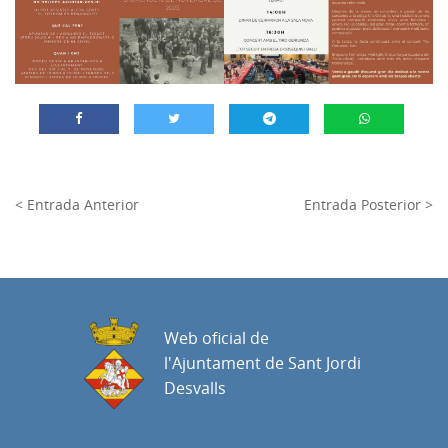
< Entrada Anterior
Entrada Posterior >
Web oficial de
l'Ajuntament de Sant Jordi
Desvalls