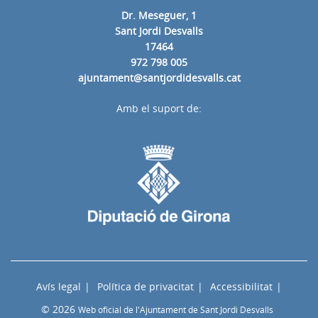
Dr. Meseguer, 1
Sant Jordi Desvalls
17464
972 798 005
ajuntament@santjordidesvalls.cat
Amb el suport de:
Avís legal
Política de privacitat
Accessibilitat
© 2026
Web oficial de l'Ajuntament de Sant Jordi Desvalls