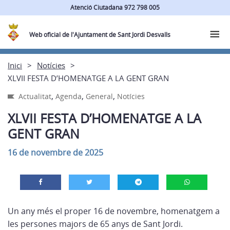
Atenció Ciutadana 972 798 005
Web oficial de l'Ajuntament de Sant Jordi Desvalls
Inici
Notícies
XLVII FESTA D’HOMENATGE A LA GENT GRAN
,
,
,
Actualitat
Agenda
General
Notícies
XLVII FESTA D’HOMENATGE A LA
GENT GRAN
16 de novembre de 2025
Un any més el proper 16 de novembre, homenatgem a
les persones majors de 65 anys de Sant Jordi.