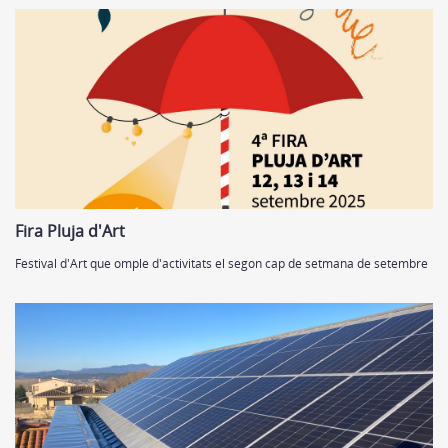
Fira Pluja d'Art
Festival d'Art que omple d'activitats el segon cap de setmana de setembre