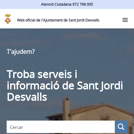
Atenció Ciutadana 972 798 005
Web oficial de l'Ajuntament de Sant Jordi Desvalls
T'ajudem?
Troba serveis i
informació de Sant Jordi
Desvalls