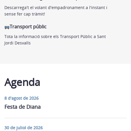
Descarrega't el volant d'empadronament a l'instant i
sense fer cap tràmit!
Transport públic
Tota la informació sobre els Transport Públic a Sant
Jordi Desvalls
Agenda
8 d'agost de 2026
Festa de Diana
30 de juliol de 2026