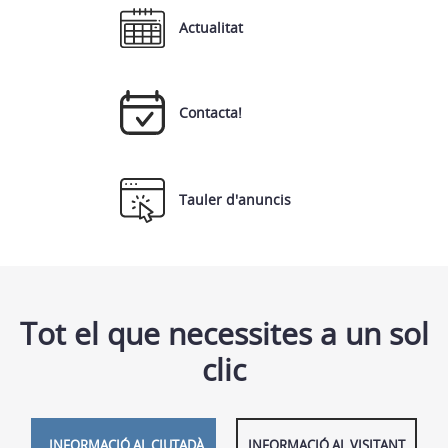
Actualitat
Contacta!
Tauler d'anuncis
Tot el que necessites a un sol
clic
INFORMACIÓ AL CIUTADÀ
INFORMACIÓ AL VISITANT