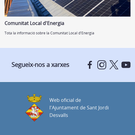
Comunitat Local d'Energia
Tota la informació sobre la Comunitat Local d'Energia
Segueix-nos a xarxes
Web oficial de
l'Ajuntament de Sant Jordi
Desvalls