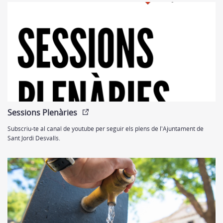
Sessions Plenàries
Subscriu-te al canal de youtube per seguir els plens de l'Ajuntament de
Sant Jordi Desvalls.