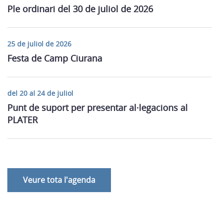
Ple ordinari del 30 de juliol de 2026
25 de juliol de 2026
Festa de Camp Ciurana
del 20 al 24 de juliol
Punt de suport per presentar al·legacions al
PLATER
Veure tota l'agenda