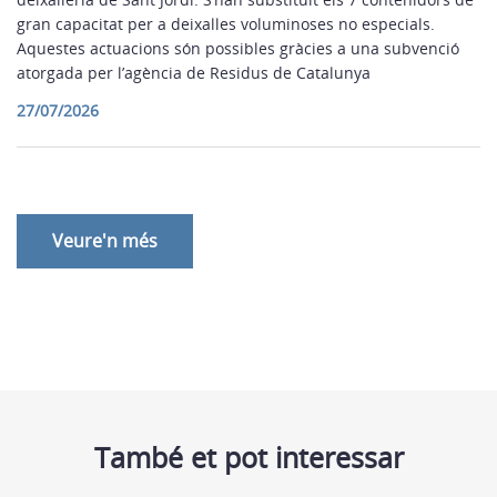
gran capacitat per a deixalles voluminoses no especials.
Aquestes actuacions són possibles gràcies a una subvenció
atorgada per l’agència de Residus de Catalunya
27/07/2026
Veure'n més
També et pot interessar