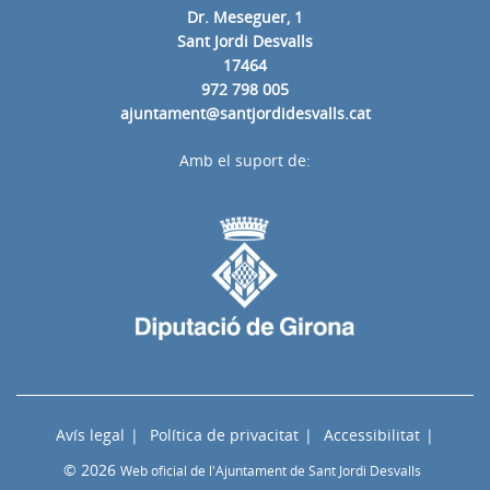
Dr. Meseguer, 1
Sant Jordi Desvalls
17464
972 798 005
ajuntament@santjordidesvalls.cat
Amb el suport de:
Avís legal
Política de privacitat
Accessibilitat
© 2026
Web oficial de l'Ajuntament de Sant Jordi Desvalls