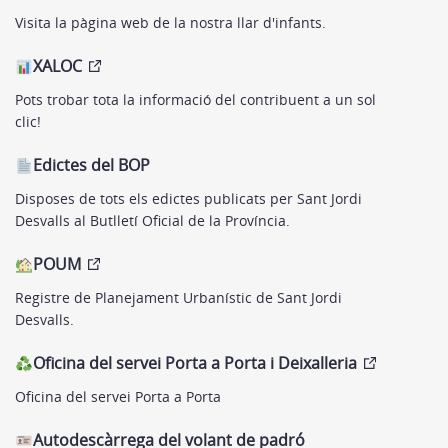
Visita la pàgina web de la nostra llar d'infants.
XALOC
Pots trobar tota la informació del contribuent a un sol
clic!
Edictes del BOP
Disposes de tots els edictes publicats per Sant Jordi
Desvalls al Butlletí Oficial de la Província.
POUM
Registre de Planejament Urbanístic de Sant Jordi
Desvalls.
Oficina del servei Porta a Porta i Deixalleria
Oficina del servei Porta a Porta
Autodescàrrega del volant de padró