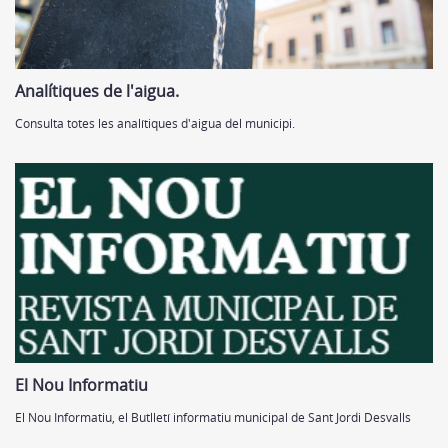
Analítiques de l'aigua.
Consulta totes les analítiques d'aigua del municipi.
El Nou Informatiu
El Nou Informatiu, el Butlletí informatiu municipal de Sant Jordi Desvalls