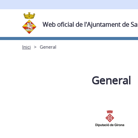
Web oficial de l'Ajuntament de Sa
Inici
General
General