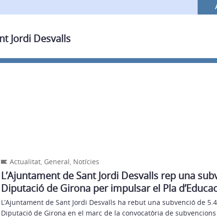
nt Jordi Desvalls
Actualitat
,
General
,
Notícies
L’Ajuntament de Sant Jordi Desvalls rep una sub
Diputació de Girona per impulsar el Pla d’Educa
L’Ajuntament de Sant Jordi Desvalls ha rebut una subvenció de 5.4
Diputació de Girona en el marc de la convocatòria de subvencions