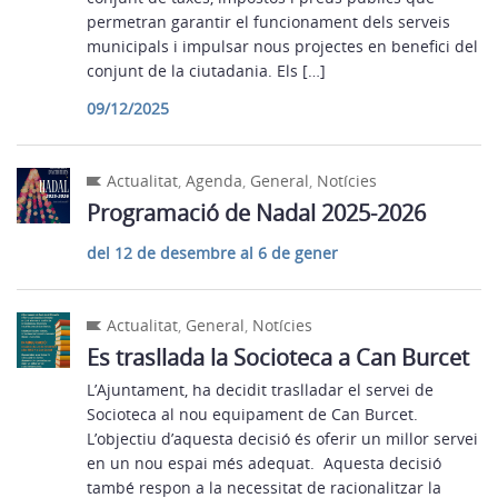
permetran garantir el funcionament dels serveis
municipals i impulsar nous projectes en benefici del
conjunt de la ciutadania. Els […]
09/12/2025
Actualitat
,
Agenda
,
General
,
Notícies
Programació de Nadal 2025-2026
del 12 de desembre al 6 de gener
Actualitat
,
General
,
Notícies
Es trasllada la Socioteca a Can Burcet
L’Ajuntament, ha decidit traslladar el servei de
Socioteca al nou equipament de Can Burcet.
L’objectiu d’aquesta decisió és oferir un millor servei
en un nou espai més adequat. Aquesta decisió
també respon a la necessitat de racionalitzar la