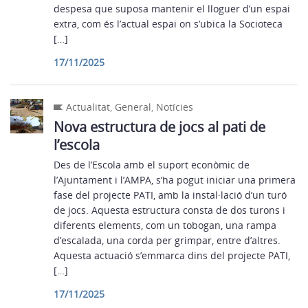
despesa que suposa mantenir el lloguer d’un espai
extra, com és l’actual espai on s’ubica la Socioteca
[…]
17/11/2025
Actualitat
,
General
,
Notícies
Nova estructura de jocs al pati de
l’escola
Des de l’Escola amb el suport econòmic de
l’Ajuntament i l’AMPA, s’ha pogut iniciar una primera
fase del projecte PATI, amb la instal·lació d’un turó
de jocs. Aquesta estructura consta de dos turons i
diferents elements, com un tobogan, una rampa
d’escalada, una corda per grimpar, entre d’altres.
Aquesta actuació s’emmarca dins del projecte PATI,
[…]
17/11/2025