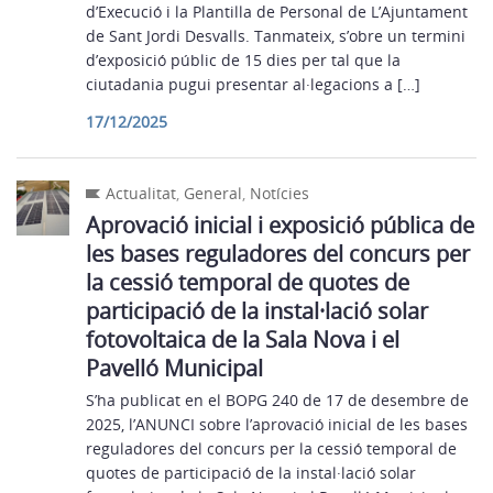
d’Execució i la Plantilla de Personal de L’Ajuntament
de Sant Jordi Desvalls. Tanmateix, s’obre un termini
d’exposició públic de 15 dies per tal que la
ciutadania pugui presentar al·legacions a […]
17/12/2025
Actualitat
,
General
,
Notícies
Aprovació inicial i exposició pública de
les bases reguladores del concurs per
la cessió temporal de quotes de
participació de la instal·lació solar
fotovoltaica de la Sala Nova i el
Pavelló Municipal
S’ha publicat en el BOPG 240 de 17 de desembre de
2025, l’ANUNCI sobre l’aprovació inicial de les bases
reguladores del concurs per la cessió temporal de
quotes de participació de la instal·lació solar