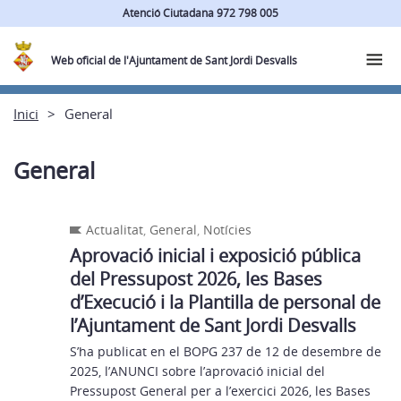
Atenció Ciutadana 972 798 005
Web oficial de l'Ajuntament de Sant Jordi Desvalls
Inici
General
General
Actualitat
,
General
,
Notícies
Aprovació inicial i exposició pública
del Pressupost 2026, les Bases
d’Execució i la Plantilla de personal de
l’Ajuntament de Sant Jordi Desvalls
S’ha publicat en el BOPG 237 de 12 de desembre de
2025, l’ANUNCI sobre l’aprovació inicial del
Pressupost General per a l’exercici 2026, les Bases