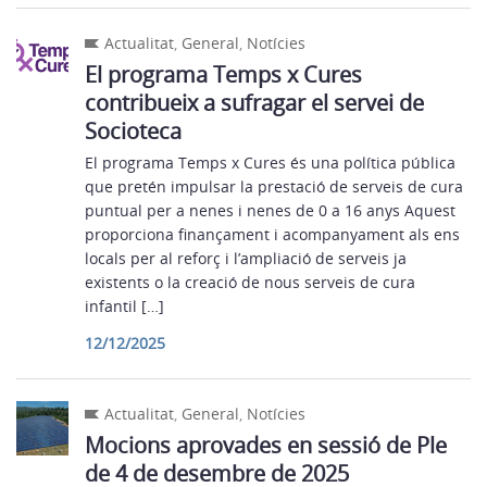
Actualitat
,
General
,
Notícies
El programa Temps x Cures
contribueix a sufragar el servei de
Socioteca
El programa Temps x Cures és una política pública
que pretén impulsar la prestació de serveis de cura
puntual per a nenes i nenes de 0 a 16 anys Aquest
proporciona finançament i acompanyament als ens
locals per al reforç i l’ampliació de serveis ja
existents o la creació de nous serveis de cura
infantil […]
12/12/2025
Actualitat
,
General
,
Notícies
Mocions aprovades en sessió de Ple
de 4 de desembre de 2025